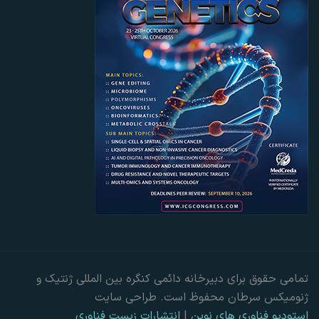
تمامی حقوق برای دبیرخانه دائمی کنگره بین المللی ژنتیک و
ژنومیکس سرطان محفوظ است. طراحی سایت
استودیو فناوری های نوین
|
انتشارات زیست فناوری