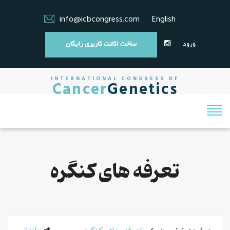
info@icbcongress.com
English
ورود
ساخت اکانت کاربری رایگان
INTERNATIONAL CONGRESS OF
Cancer
Genetics
تعرفه های کنگره