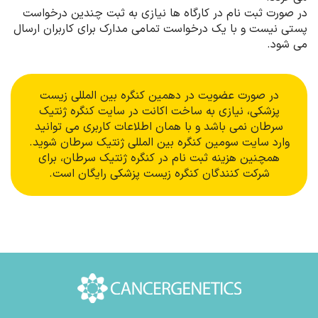
در صورت ثبت نام در کارگاه ها نیازی به ثبت چندین درخواست
پستی نیست و با یک درخواست تمامی مدارک برای کاربران ارسال
می شود.
در صورت عضویت در دهمین کنگره بین المللی زیست
پزشکی، نیازی به ساخت اکانت در سایت کنگره ژنتیک
سرطان نمی باشد و با همان اطلاعات کاربری می توانید
وارد سایت سومین کنگره بین المللی ژنتیک سرطان شوید.
همچنین هزینه ثبت نام در کنگره ژنتیک سرطان، برای
شرکت کنندگان کنگره زیست پزشکی رایگان است.