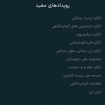
رویدادهای مفید
کنگره زیست پزشکی
کنگره تشخیص های آزمایشگاهی
کنگره میکروبیوم
کنگره فارماکوژنتیکس
کنگره ژن درمانی سلول درمانی
جشنواره ملی داروسازی
کنگره تغذیه و سلامت
مدرسه ملی زیست فناوری
اطلاعات آزمایشگاهی
ایران ژن