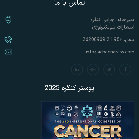
تماس با ما
دبیرخانه اجرایی کنگره
انتشارات بیوتکنولوژی
تلفن: +98 21 26208909
info@icbcongress.com
پوستر کنگره 2025