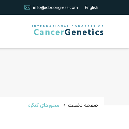
info@icbcongress.com
English
INTERNATIONAL CONGRESS OF
Cancer
Genetics
صفحه نخست
محورهای کنگره