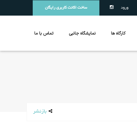
ورود
ساخت اکانت کاربری رایگان
کارگاه ها
نمایشگاه جانبی
تماس با ما
بازنشر