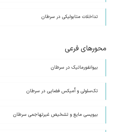
تداخلات متابولیکی در سرطان
محورهای فرعی
بیوانفورماتیک در سرطان
تک‌سلولی و اُمیکس فضایی در سرطان
بیوپسی مایع و تشخیص غیرتهاجمی سرطان