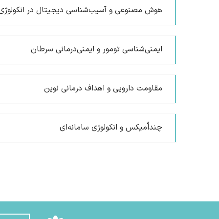
هوش مصنوعی و آسیب‌شناسی دیجیتال در انکولوژی
ایمنی‌شناسی تومور و ایمنی‌درمانی سرطان
مقاومت دارویی و اهداف درمانی نوین
چنداُمیکس و انکولوژی سامانه‌ای