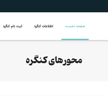
صفحه نخست
اطلاعات کنگره
ثبت نام کنگره
محورهای کنگره