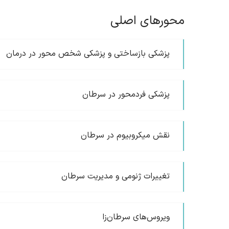
محورهای اصلی
پزشکی بازساختی و پزشکی شخص محور در درمان
پزشکی فردمحور در سرطان
نقش میکروبیوم در سرطان‌
تغییرات ژنومی و مدیریت سرطان
ویروس‌های سرطان‌زا